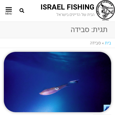
ISRAEL FISHING
הבית של הדייגים בישראל
MENU
תגית:
סבידה
בית
»
סבידה