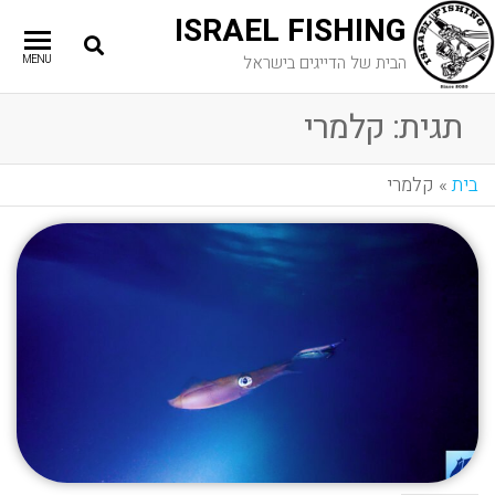
ISRAEL FISHING
הבית של הדייגים בישראל
MENU
תגית:
קלמרי
בית
»
קלמרי