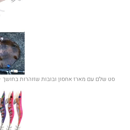
סט שלם עם מארז אחסון ובובות שזוהרות בחושך 