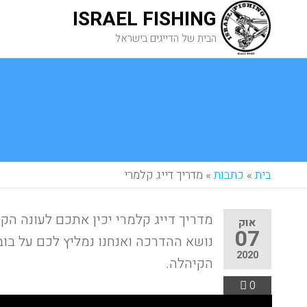
ISRAEL FISHING
הבית של הדייגים בישראל
בית
»
כתבות
»
מדריך דייג קלמרי
מדריך דייג קלמרי יכין אתכם לעונה ה
אוק
07
נושא ההדרכה ואנחנו נמליץ לכם על בוב
2020
הקיהלה.
0