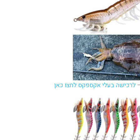
–
לרכישה בעלי אקספקס לחצו כאן