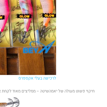
לרכישה בעלי אקספרס
חיקוי פשוט מעולה של יאמהשיטה – ממליצים מאוד לקחת א