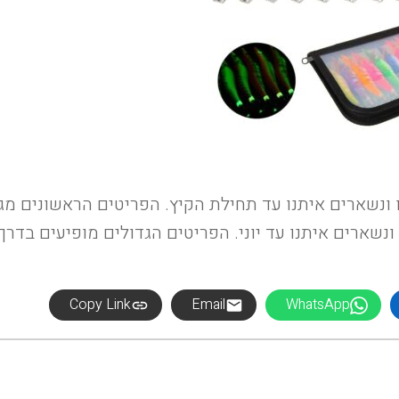
 ונשארים איתנו עד תחילת הקיץ. הפריטים הראשונים מג
נשארים איתנו עד יוני. הפריטים הגדולים מופיעים בדרך
Copy Link
Email
WhatsApp