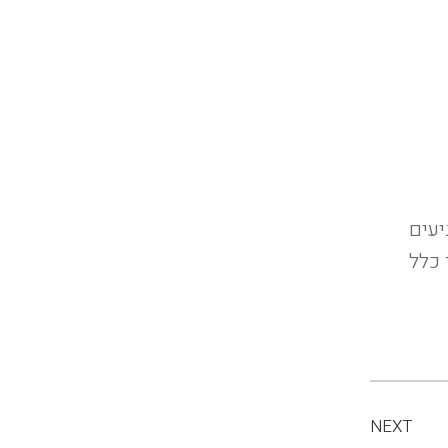
יעים
 כלל
NEXT