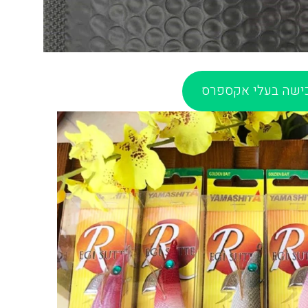
ישה בעלי אקספרס