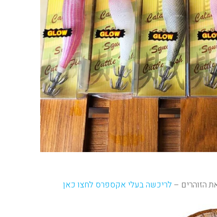
ת הזוהרים –
לריכשה בעלי אקספרס לחצו כאן