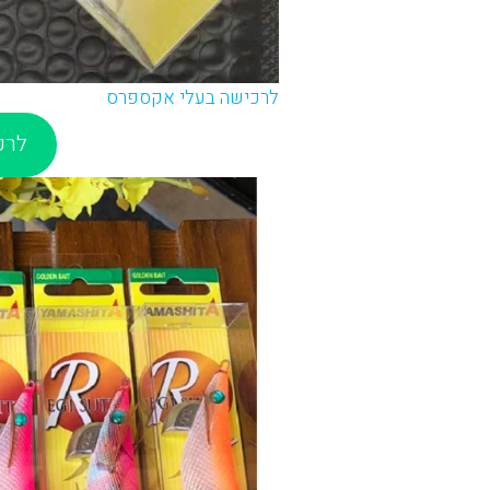
לרכישה בעלי אקספרס
לרכ