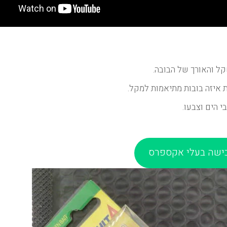
איזה בובות מתיאמות למקל.
ישה בעלי אקספרס