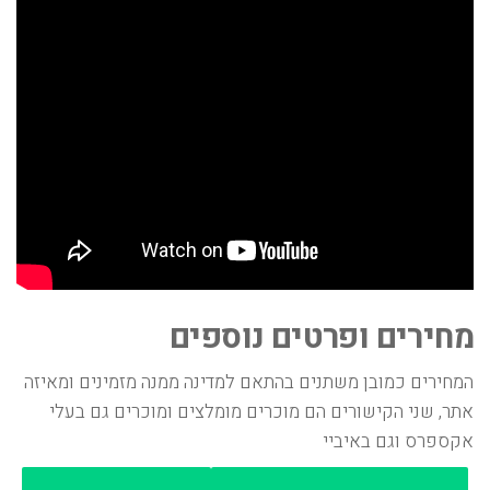
מחירים ופרטים נוספים
המחירים כמובן משתנים בהתאם למדינה ממנה מזמינים ומאיזה
אתר, שני הקישורים הם מוכרים מומלצים ומוכרים גם בעלי
אקספרס וגם באיביי