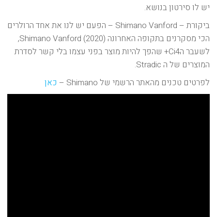
יש לו סירטון בנושא.
ביקורת – Shimano Vanford – הפעם יש לנו את אחד הרולרים
הכי מסקרנים בתקופה האחרונה (2020) Shimano Vanford,
לשעבר הCi4+ שהפך להיות מוצר בפני עצמו בלי קשר לסדרת
המוצרים של ה Stradic.
לפרטים טכנים מהאתר הרשמי של Shimano –
כאן