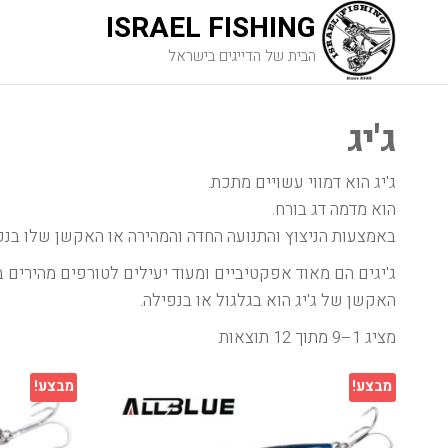
ISRAEL FISHING
הבית של הדייגים בישראל
ג'יג
ג'יג הוא דמווי עשויים מתכת.
הוא מדמה דג בורח.
באמצעות הניצוץ והתנועה החדה והמהירה או האקשן שלו בנפ
ג'יגים הם מאוד אפקטיביים ומעוד יעילים לטורפים מהירים 
האקשן של ג'יג הוא בגלגול או בנפילה.
מציג 1–9 מתוך 12 תוצאות
מבצע!
מבצע!