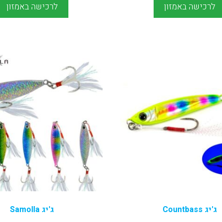
לרכישה באמזון
לרכישה באמזון
ג'יג Countbass
ג'יג Samolla