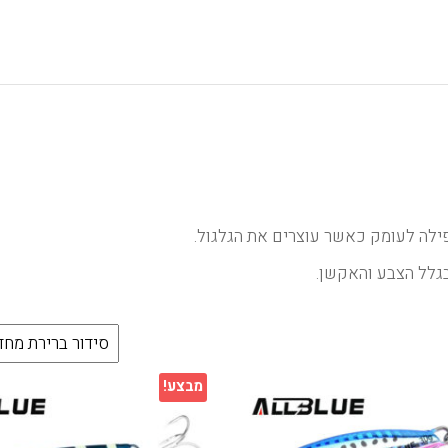
ילה לעומק כאשר עוצרים את הגלגול.
בגלל הצבע והאקשן.
מבצע!