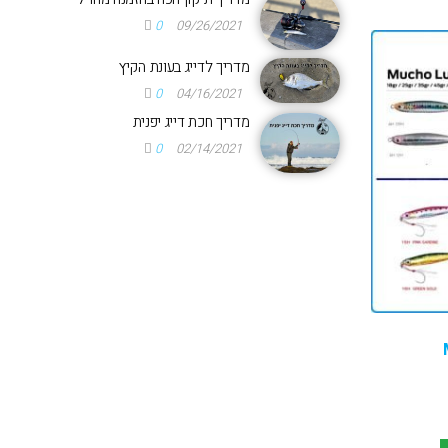
0
09/26/2021
מדריך לדייג בעונת הקיץ
0
04/16/2021
מדריך חכת דייג יפנית
0
02/14/2021