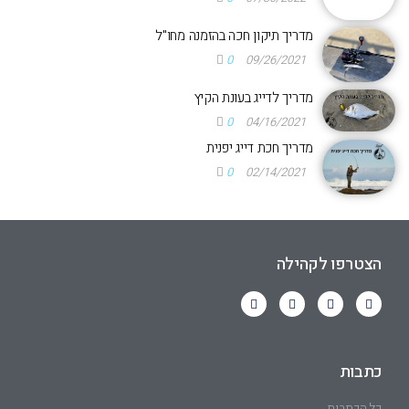
מדריך תיקון חכה בהזמנה מחו"ל
0
09/26/2021
מדריך לדייג בעונת הקיץ
0
04/16/2021
מדריך חכת דייג יפנית
0
02/14/2021
הצטרפו לקהילה
כתבות
כל הכתבות