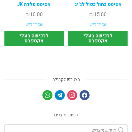
אסיסט כחול כפול לג'יג
אסיסט פלדה JK
₪
10.00
₪
15.00
אביזרי דייג
אביזרי דייג
לרכישה בעלי
לרכישה בעלי
אקספרס
אקספרס
הצטרפו לקהילה
חיפוש מוצרים