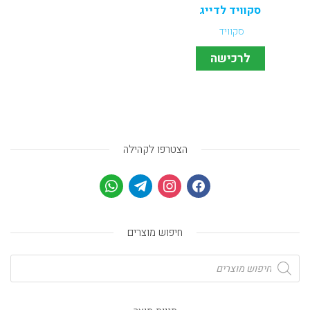
סקוויד לדייג
סקוויד
לרכישה
הצטרפו לקהילה
חיפוש מוצרים