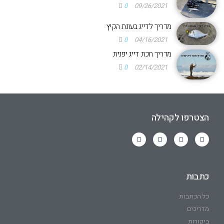
0
09/26/2021
מדריך לדייג בעונת הקיץ
0
04/16/2021
מדריך חכת דייג יפנית
0
02/14/2021
הצטרפו לקהילה
כתבות
כל הכתבות
מדריכים
ביקורות