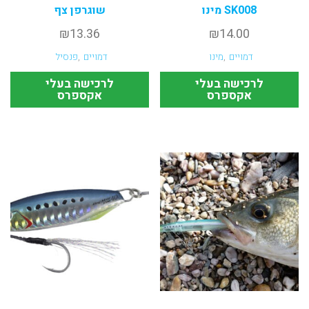
SK008 מינו
שוגרפן צף
₪
13.36
₪
14.00
דמויים
,
מינו
דמויים
,
פנסיל
לרכישה בעלי
לרכישה בעלי
אקספרס
אקספרס