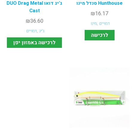
Hunthouse סנדל מינו
ג'יג דואו DUO Drag Metal
Cast
₪
16.17
₪
36.60
דמויים
,
מינו
ג'יג
,
דמויים
לרכישה
לרכישה באמזון יפן