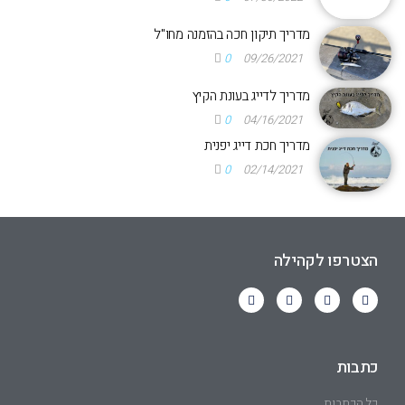
מדריך תיקון חכה בהזמנה מחו"ל
0
09/26/2021
מדריך לדייג בעונת הקיץ
0
04/16/2021
מדריך חכת דייג יפנית
0
02/14/2021
הצטרפו לקהילה
כתבות
כל הכתבות