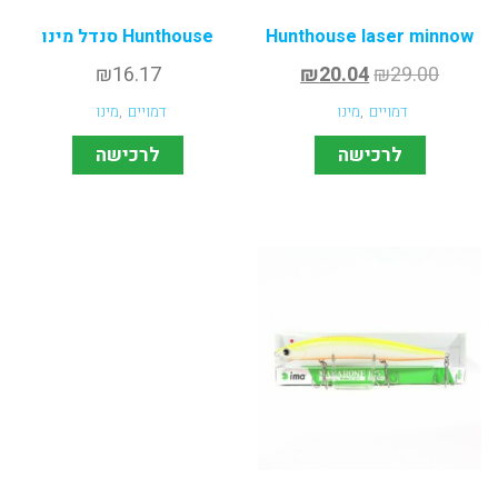
Hunthouse laser minnow
Hunthouse סנדל מינו
₪
16.17
₪
20.04
₪
29.00
דמויים
,
מינו
דמויים
,
מינו
לרכישה
לרכישה