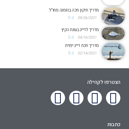
מדריך תיקון חכה בהזמנה מחו"ל
0
09/26/2021
מדריך לדייג בעונת הקיץ
0
04/16/2021
מדריך חכת דייג יפנית
0
02/14/2021
הצטרפו לקהילה
כתבות