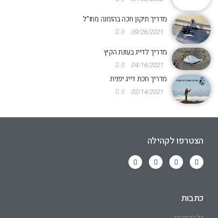
מדריך תיקון חכה בהזמנה מחו"ל
0
09/26/2021
מדריך לדייג בעונת הקיץ
0
04/16/2021
מדריך חכת דייג יפנית
0
02/14/2021
הצטרפו לקהילה
כתבות
כל הכתבות