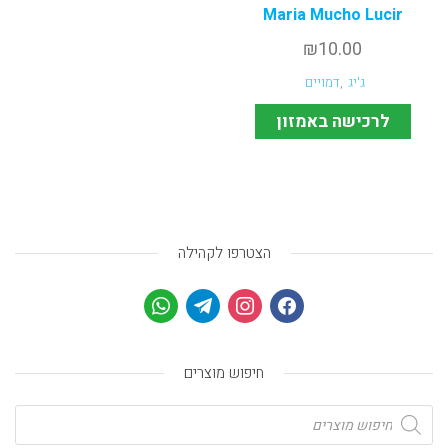
Maria Mucho Lucir
₪
10.00
ג'יג
,
דמויים
לרכישה באמזון
הצטרפו לקהילה
חיפוש מוצרים