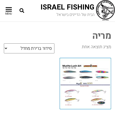
ISRAEL FISHING
הבית של הדייגים בישראל
MENU
מריה
מציג תוצאה אחת