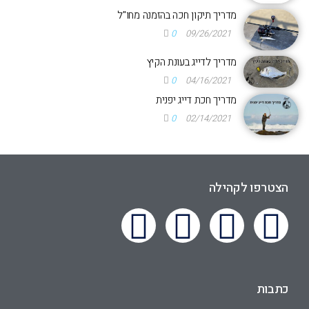
מדריך תיקון חכה בהזמנה מחו"ל
0
09/26/2021
מדריך לדייג בעונת הקיץ
0
04/16/2021
מדריך חכת דייג יפנית
0
02/14/2021
הצטרפו לקהילה
כתבות