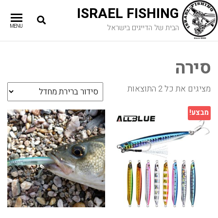
ISRAEL FISHING
הבית של הדייגים בישראל
MENU
סירה
מציגים את כל ⁦2⁩ התוצאות
מבצע!