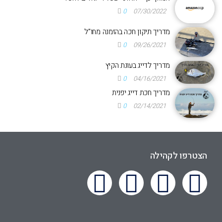
0
07/30/2022
מדריך תיקון חכה בהזמנה מחו"ל
0
09/26/2021
מדריך לדייג בעונת הקיץ
0
04/16/2021
מדריך חכת דייג יפנית
0
02/14/2021
הצטרפו לקהילה