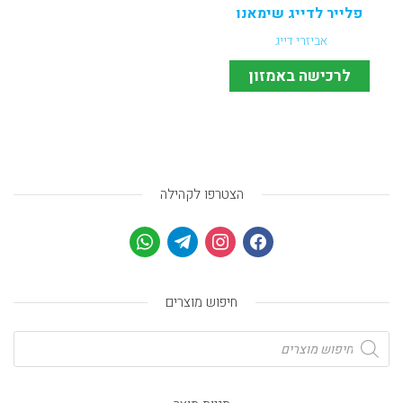
פלייר לדייג שימאנו
אביזרי דייג
לרכישה באמזון
הצטרפו לקהילה
חיפוש מוצרים