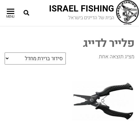
ISRAEL FISHING
הבית של הדייגים בישראל
MENU
פלייר לדייג
מציג תוצאה אחת