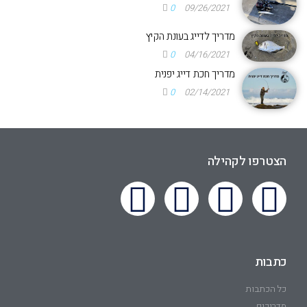
0
09/26/2021
מדריך לדייג בעונת הקיץ
0
04/16/2021
מדריך חכת דייג יפנית
0
02/14/2021
הצטרפו לקהילה
כתבות
כל הכתבות
מדריכים