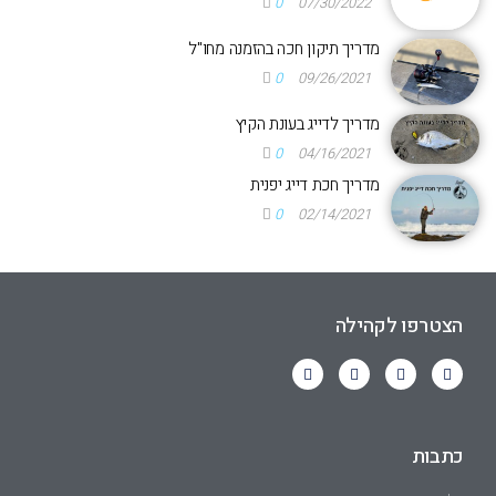
0
07/30/2022
מדריך תיקון חכה בהזמנה מחו"ל
0
09/26/2021
מדריך לדייג בעונת הקיץ
0
04/16/2021
מדריך חכת דייג יפנית
0
02/14/2021
הצטרפו לקהילה
כתבות