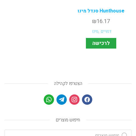
Hunthouse סנדל מינו
₪
16.17
דמויים
,
מינו
לרכישה
הצטרפו לקהילה
חיפוש מוצרים