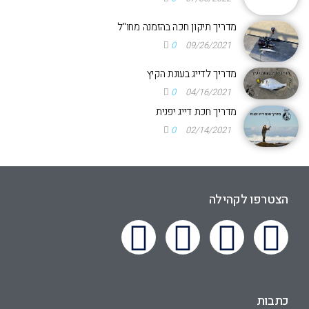
מדריך תיקון חכה בהזמנה מחו"ל
0
09/26/2021
מדריך לדייג בעונת הקיץ
0
04/16/2021
מדריך חכת דייג יפנית
0
02/14/2021
הצטרפו לקהילה
כתבות