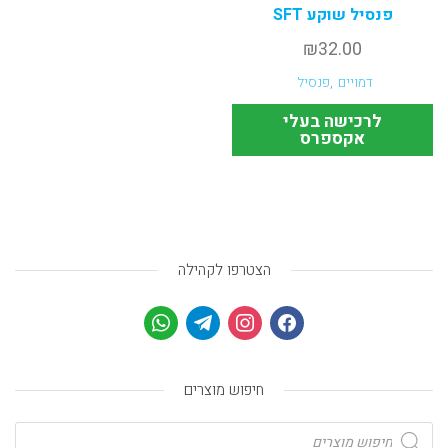
פנסיל שוקע SFT
₪
32.00
דמויים
,
פנסיל
לרכישה בעלי
אקספרס
הצטרפו לקהילה
חיפוש מוצרים