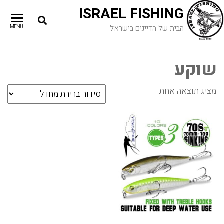
ISRAEL FISHING
הבית של הדייגים בישראל
MENU
שוקע
מציג תוצאה אחת