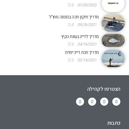
0
07/30/2022
מדריך תיקון חכה בהזמנה מחו"ל
0
09/26/2021
מדריך לדייג בעונת הקיץ
0
04/16/2021
מדריך חכת דייג יפנית
0
02/14/2021
הצטרפו לקהילה
כתבות