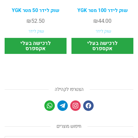
שוק לידר 100 מטר YGK
שוק לידר 50 מטר YGK
₪
52.50
₪
44.00
שוק לידר
שוק לידר
לרכישה בעלי
לרכישה בעלי
אקספרס
אקספרס
הצטרפו לקהילה
חיפוש מוצרים