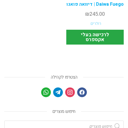
Daiwa Fuego | דיוואה פואגו
₪
245.00
רולרים
לרכישה בעלי
אקספרס
הצטרפו לקהילה
חיפוש מוצרים