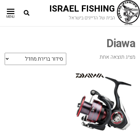
ISRAEL FISHING
הבית של הדייגים בישראל
MENU
Diawa
מציג תוצאה אחת