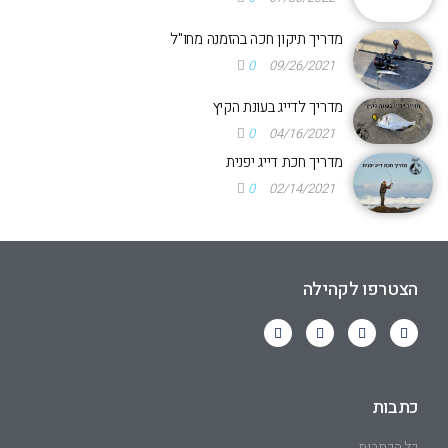
מדריך תיקון חכה בהזמנה מחו"ל
0
09/26/2021
מדריך לדייג בעונת הקיץ
0
04/16/2021
מדריך חכת דייג יפנית
0
02/14/2021
הצטרפו לקהילה
כתבות
כל הכתבות