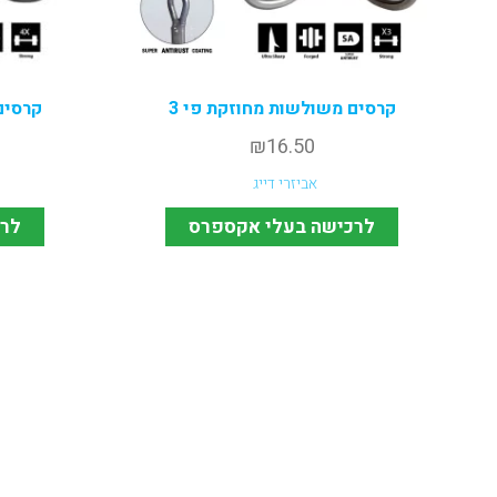
קרסים משולשות מחוזקת פי 3
קרסים
₪
16.50
אביזרי דייג
לרכישה בעלי אקספרס
לרכ