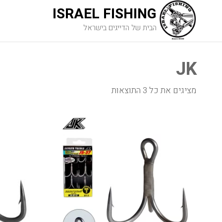
ISRAEL FISHING
הבית של הדייגים בישראל
JK
מציגים את כל ⁦3⁩ התוצאות