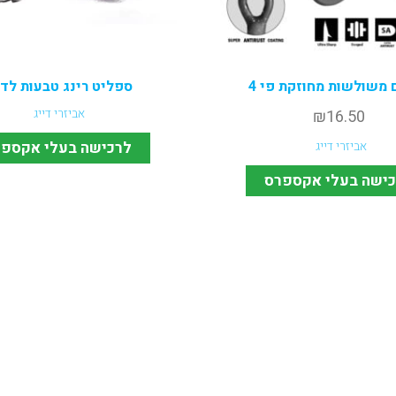
 משולשות מחוזקת פי 4
ספליט רינג טבעות לדי
16.50
₪
אביזרי דייג
לרכישה בעלי אקספ
אביזרי דייג
ישה בעלי אקספרס