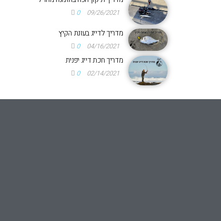
0
09/26/2021
מדריך לדייג בעונת הקיץ
0
04/16/2021
מדריך חכת דייג יפנית
0
02/14/2021