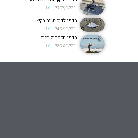
0
09/26/2021
מדריך לדייג בעונת הקיץ
0
04/16/2021
מדריך חכת דייג יפנית
0
02/14/2021