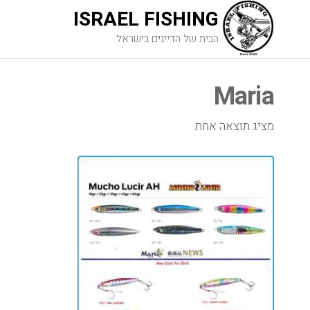
ISRAEL FISHING
הבית של הדייגים בישראל
Maria
מציג תוצאה אחת