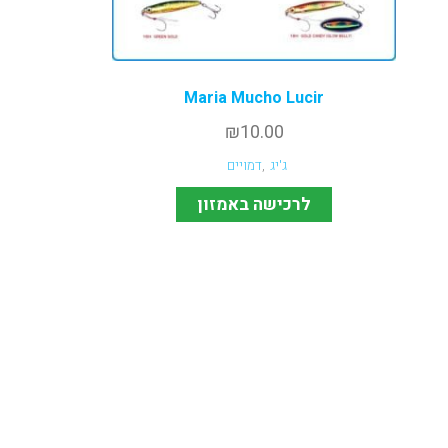
Maria Mucho Lucir
₪
10.00
ג'יג
,
דמויים
לרכישה באמזון