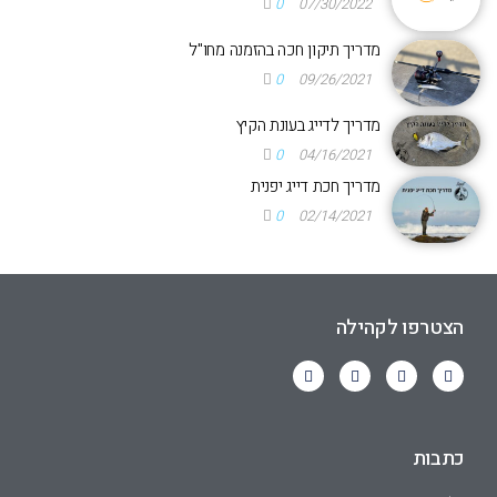
0
07/30/2022
מדריך תיקון חכה בהזמנה מחו"ל
0
09/26/2021
מדריך לדייג בעונת הקיץ
0
04/16/2021
מדריך חכת דייג יפנית
0
02/14/2021
הצטרפו לקהילה
כתבות