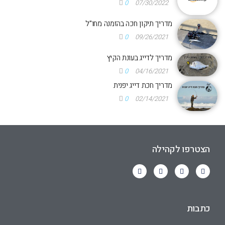
0
07/30/2022
מדריך תיקון חכה בהזמנה מחו"ל
0
09/26/2021
מדריך לדייג בעונת הקיץ
0
04/16/2021
מדריך חכת דייג יפנית
0
02/14/2021
הצטרפו לקהילה
כתבות