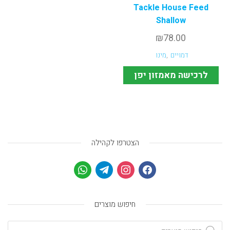
Tackle House Feed
Shallow
₪
78.00
דמויים
,
מינו
לרכישה מאמזון יפן
הצטרפו לקהילה
חיפוש מוצרים