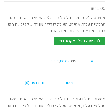
₪
15.00
אסיסט לג'יג כפול כחול של חברת JK המעולה שאנחנו מאוד
ממליצים עליה, אסיסט מעולה לגדלים שונים של ג'יג עם חוט
בד קרסים איכותיות וחוטים זוהרים.
לרכישה בעלי אקספרס
קטגוריה:
אביזרי דייג
תגיות:
אסיסט
,
אסיסטים
תיאור
חוות דעת (0)
אסיסט כחול כפול לג'יג של חברת JK המעולה שאנחנו מאוד
ממליצים עליה, אסיסט מעולה לגדלים שונים של ג'יג עם חוט