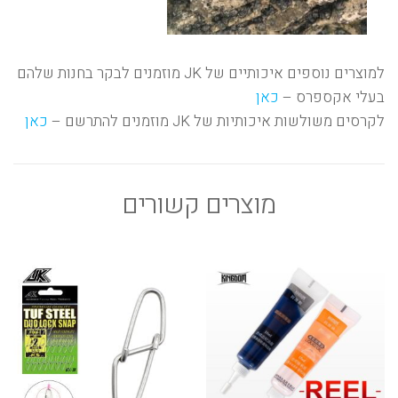
למוצרים נוספים איכותיים של JK מוזמנים לבקר בחנות שלהם
בעלי אקספרס –
כאן
לקרסים משולשות איכותיות של JK מוזמנים להתרשם –
כאן
מוצרים קשורים