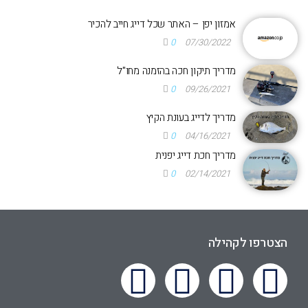
אמזון יפן – האתר שכל דייג חייב להכיר
0
07/30/2022
מדריך תיקון חכה בהזמנה מחו"ל
0
09/26/2021
מדריך לדייג בעונת הקיץ
0
04/16/2021
מדריך חכת דייג יפנית
0
02/14/2021
הצטרפו לקהילה