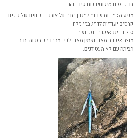
בד קרסים איכותיות וחוטים זוהרים.
מגיע ב5 מידות שונות למגוון רחב של אורכים שונים של ג'יגים.
קרסים יעודיות לדייג במי מלח.
סוליד רינג איכותי חזק ועמיד.
מוצר איכותי מאוד ואמין מאוד לג'יג מהחוף שבזכותו חזרנו
הביתה עם לא מעט דגים.