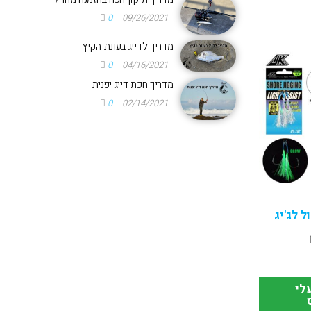
0
09/26/2021
מדריך לדייג בעונת הקיץ
0
04/16/2021
מדריך חכת דייג יפנית
0
02/14/2021
 לג'יג
לי