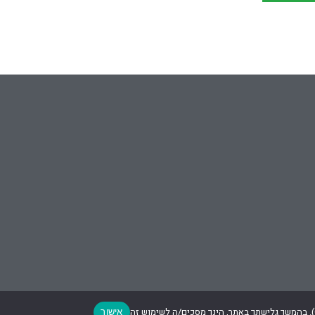
אישור