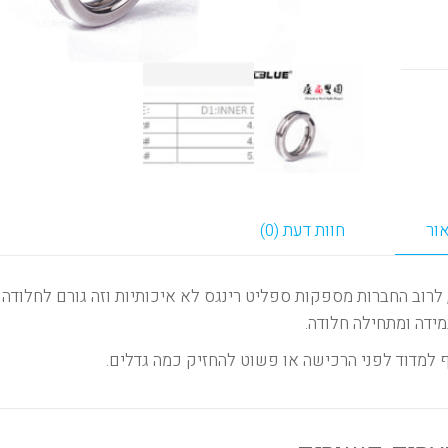
ור
חוות דעת (0)
לרוב החברות מספקות ספליט רינגס לא איכותיות וזה גורם לחלודה
מידה ומתחילה חלודה.