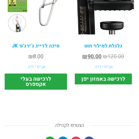
גלגלת למילוי חוט
סיכה לדייג ג'ירג'ור JK
₪
8.00
₪
90.00
₪
120.00
אביזרי דייג
אביזרי דייג
לרכישה באמזון יפן
לרכישה בעלי
אקספרס
הצטרפו לקהילה