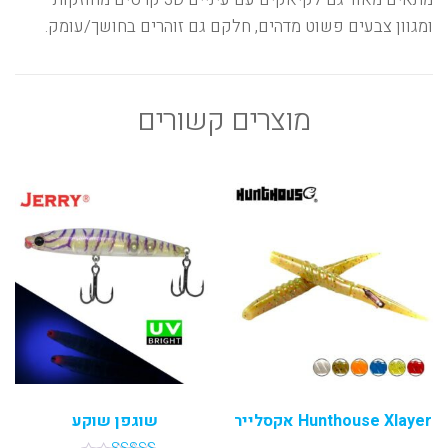
ומגוון צבעים פשוט מדהים, חלקם גם זוהרים בחושך/עומק.
מוצרים קשורים
Hunthouse Xlayer אקסלייר
שוגפן שוקע