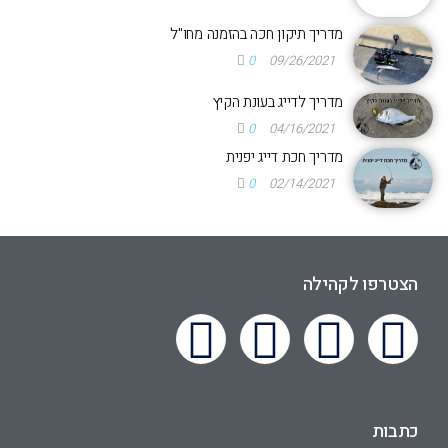
מדריך תיקון חכה בהזמנה מחו"ל
0
09/26/2021
מדריך לדייג בעונת הקיץ
0
04/16/2021
מדריך חכת דייג יפנית
0
02/14/2021
הצטרפו לקהילה
כתבות