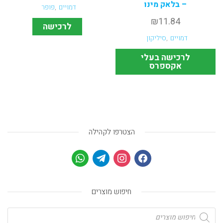
– בלאק מינו
דמויים
,
פופר
₪
11.84
לרכישה
דמויים
,
סיליקון
לרכישה בעלי
אקספרס
הצטרפו לקהילה
חיפוש מוצרים