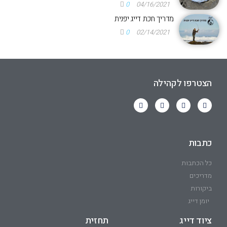
0
04/16/2021
מדריך חכת דייג יפנית
0
02/14/2021
הצטרפו לקהילה
כתבות
כל הכתבות
מדריכים
ביקורות
יומן דייג
ציוד דייג
תחזית