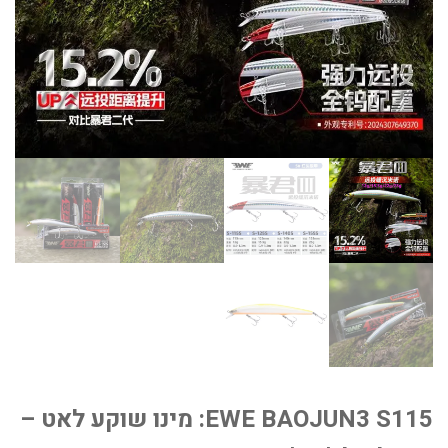
EWE BAOJUN3 S115: מינו שוקע לאט –