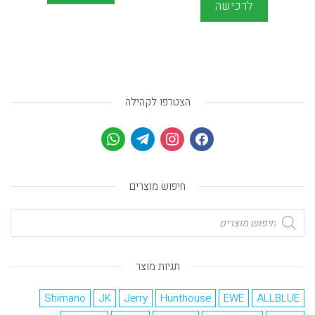
לרכישה
הצטרפו לקהילה
חיפוש מוצרים
תגיות מוצר
Shimano
JK
Jerry
Hunthouse
EWE
ALLBLUE