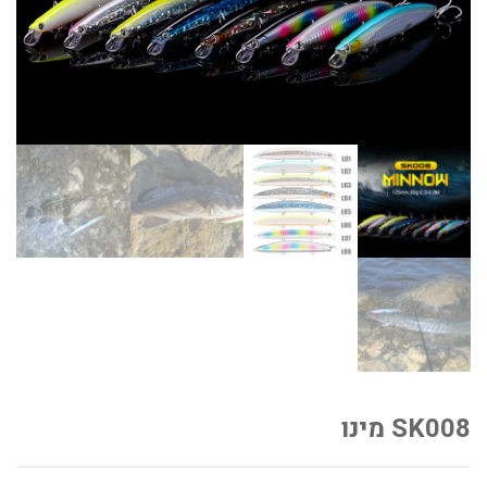
SK008 מינו