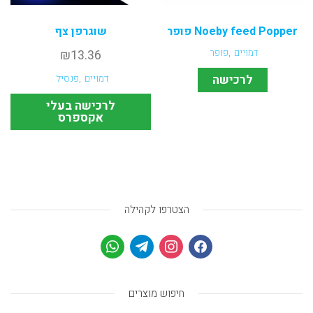
Noeby feed Popper פופר
שוגרפן צף
דמויים
,
פופר
13.36
₪
לרכישה
דמויים
,
פנסיל
לרכישה בעלי
אקספרס
הצטרפו לקהילה
חיפוש מוצרים