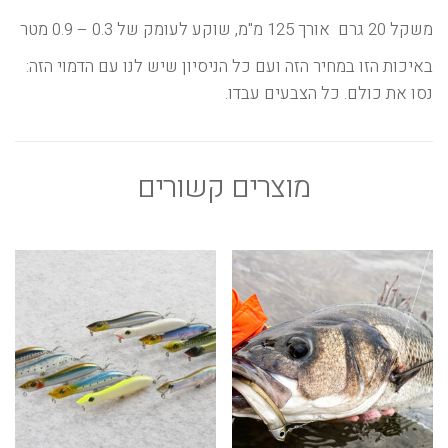
משקל 20 גרם אורך 125 מ"מ, שוקע לעומק של 0.3 – 0.9 מטר
באיכות הזו במחיר הזה ועם כל הניסיון שיש לנו עם הדמוי הזה:
נסו את כולם. כל הצבעים עבדו.
מוצרים קשורים