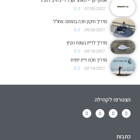
אמזון יפן – האתר שכל דייג חייב להכיר
0
07/30/2022
מדריך תיקון חכה בהזמנה מחו"ל
0
09/26/2021
מדריך לדייג בעונת הקיץ
0
04/16/2021
מדריך חכת דייג יפנית
0
02/14/2021
הצטרפו לקהילה
כתבות