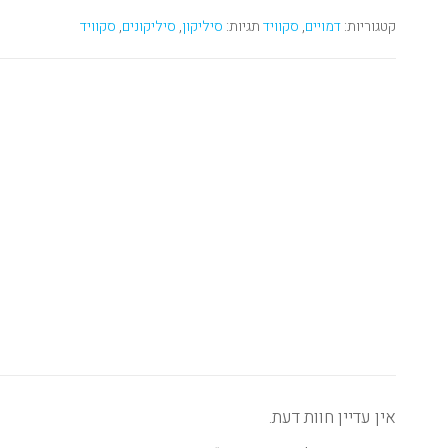
קטגוריות:
דמויים
,
סקוויד
תגיות:
סיליקון
,
סיליקונים
,
סקוויד
אין עדיין חוות דעת.