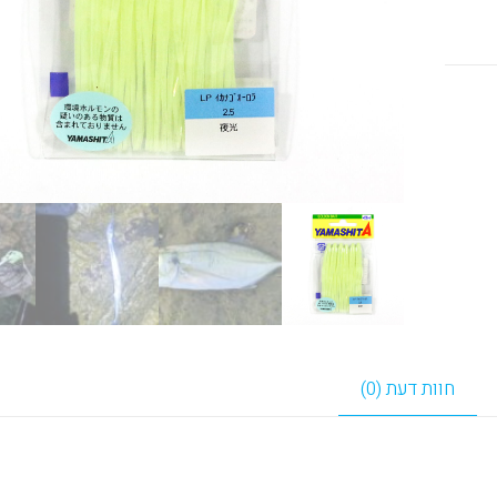
חוות דעת (0)