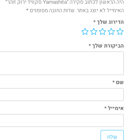
היה הראשון לכתוב סקירה “Yamashita סקוויד ירוק זוהר”
האימייל לא יוצג באתר.
שדות החובה מסומנים
*
הדירוג שלך
*
הביקורת שלך
*
שם
*
אימייל
*