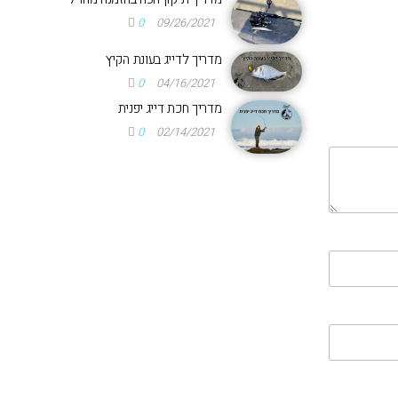
0
09/26/2021
מדריך לדייג בעונת הקיץ
0
04/16/2021
מדריך חכת דייג יפנית
0
02/14/2021