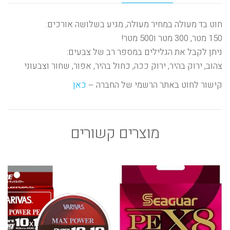
חוט בד מעולה במחיר מעולה, מגיע בשלושה אורכים:
150 מטר, 300 מטר ו500 מטר!
ניתן לקבל את הגלילים במספר רב של צבעים:
צהוב, ירוק בהיר, ירוק ככה, כחול בהיר, אפור, שחור וצבעוני
קישור לחוט באתר הרשמי של החברה –
כאן
מוצרים קשורים