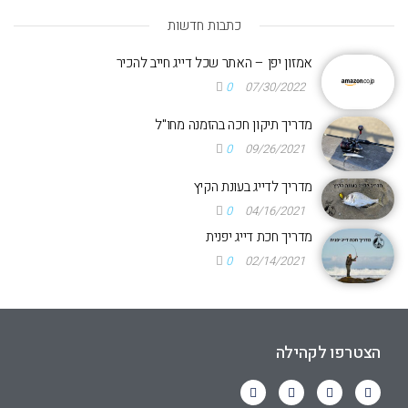
כתבות חדשות
אמזון יפן – האתר שכל דייג חייב להכיר
0
07/30/2022
מדריך תיקון חכה בהזמנה מחו"ל
0
09/26/2021
מדריך לדייג בעונת הקיץ
0
04/16/2021
מדריך חכת דייג יפנית
0
02/14/2021
הצטרפו לקהילה