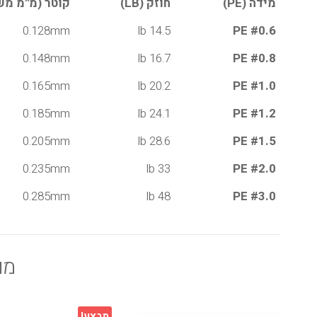
מידה (PE)
חוזק (LB)
קוטר (מ"מ מש
0.128mm
14.5 lb
PE #0.6
0.148mm
16.7 lb
PE #0.8
0.165mm
20.2 lb
PE #1.0
0.185mm
24.1 lb
PE #1.2
0.205mm
28.6 lb
PE #1.5
0.235mm
33 lb
PE #2.0
0.285mm
48 lb
PE #3.0
מו
מבצע!