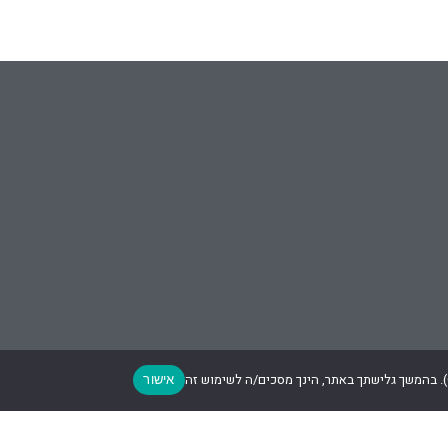
אישור